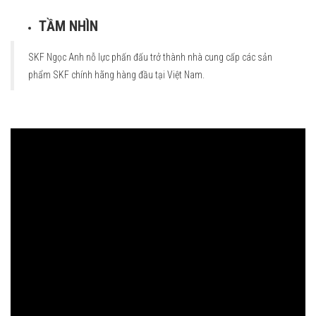
TẦM NHÌN
SKF Ngọc Anh nỗ lực phấn đấu trở thành nhà cung cấp các sản
phẩm SKF chính hãng hàng đầu tại Việt Nam.