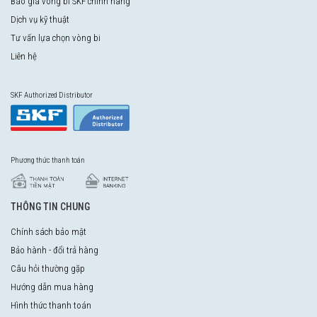
Báo giá vòng bi SKF chính hãng
Dịch vụ kỹ thuật
Tư vấn lựa chọn vòng bi
Liên hệ
SKF Authorized Distributor
Phương thức thanh toán
THÔNG TIN CHUNG
Chính sách bảo mật
Bảo hành - đổi trả hàng
Câu hỏi thường gặp
Hướng dẫn mua hàng
Hình thức thanh toán