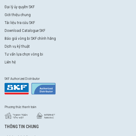
Đại lý ủy quyền SKF
Giới thiệu chung
Tài liệu tra cứu SKF
Download Catalogue SKF
Báo giá vòng bi SKF chính hãng
Dịch vụ kỹ thuật
Tư vấn lựa chọn vòng bi
Liên hệ
SKF Authorized Distributor
Phương thức thanh toán
THÔNG TIN CHUNG