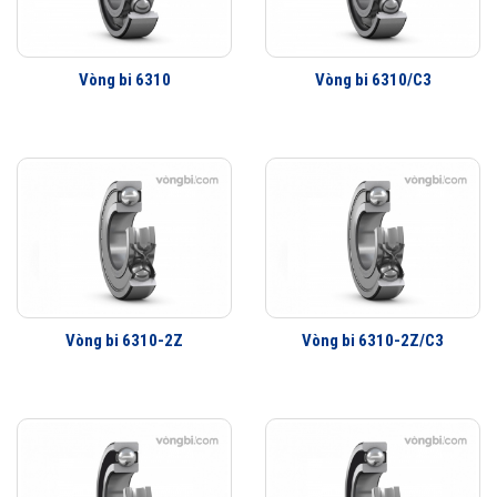
Vòng bi 6310
Vòng bi 6310/C3
Vòng bi 6310-2Z
Vòng bi 6310-2Z/C3