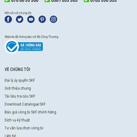
Kết nối với chúng tôi
Website đã thông báo với Bộ Công Thương
VỀ CHÚNG TÔI
Đại lý ủy quyền SKF
Giới thiệu chung
Tài liệu tra cứu SKF
Download Catalogue SKF
Báo giá vòng bi SKF chính hãng
Dịch vụ kỹ thuật
Tư vấn lựa chọn vòng bi
Liên hệ