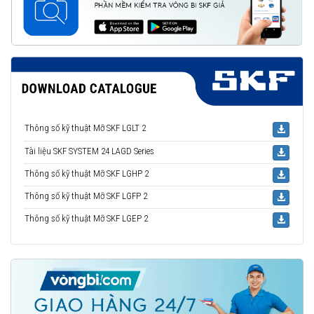
Thông số kỹ thuật Mỡ SKF LGLT 2
Tài liệu SKF SYSTEM 24 LAGD Series
Thông số kỹ thuật Mỡ SKF LGHP 2
Thông số kỹ thuật Mỡ SKF LGFP 2
Thông số kỹ thuật Mỡ SKF LGEP 2