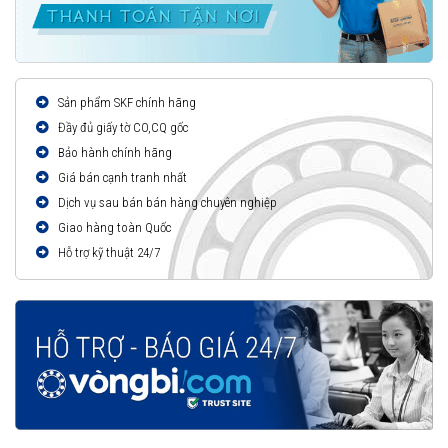
Sản phẩm SKF chính hãng
Đầy đủ giấy tờ CO,CQ gốc
Bảo hành chính hãng
Giá bán cạnh tranh nhất
Dịch vụ sau bán bán hàng chuyên nghiệp
Giao hàng toàn Quốc
Hỗ trợ kỹ thuật 24/7