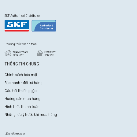
SKF Authorized Distributor
Phương thức thanh toán
THÔNG TIN CHUNG
Chính sách bảo mật
Bảo hành - đổi trả hàng
Câu hỏi thường gặp
Hướng dẫn mua hàng
Hình thức thanh toán
Những lưu ý trước khi mua hàng
Liên kết website