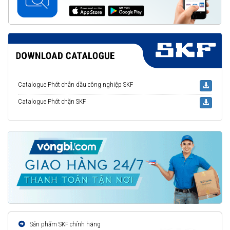
Catalogue Phớt chắn dầu công nghiệp SKF
Catalogue Phớt chặn SKF
Sản phẩm SKF chính hãng