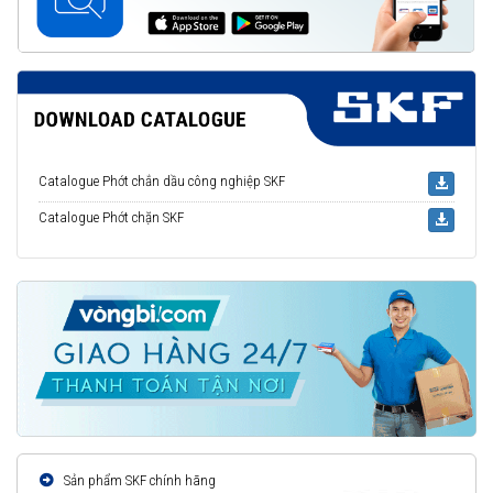
Catalogue Phớt chắn dầu công nghiệp SKF
Catalogue Phớt chặn SKF
Sản phẩm SKF chính hãng