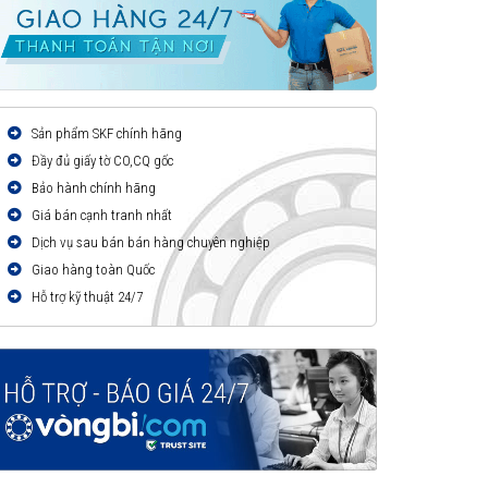
Sản phẩm SKF chính hãng
Đầy đủ giấy tờ CO,CQ gốc
Bảo hành chính hãng
Giá bán cạnh tranh nhất
Dịch vụ sau bán bán hàng chuyên nghiệp
Giao hàng toàn Quốc
Hỗ trợ kỹ thuật 24/7