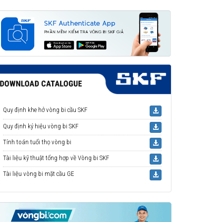
Quy định khe hở vòng bi cầu SKF
Quy định ký hiệu vòng bi SKF
Tính toán tuổi thọ vòng bi
Tài liệu kỹ thuật tổng hợp về Vòng bi SKF
Tài liệu vòng bi mặt cầu GE