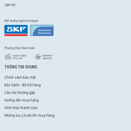
Liên hệ
SKF Authorized Distributor
Phương thức thanh toán
THÔNG TIN CHUNG
Chính sách bảo mật
Bảo hành - đổi trả hàng
Câu hỏi thường gặp
Hướng dẫn mua hàng
Hình thức thanh toán
Những lưu ý trước khi mua hàng