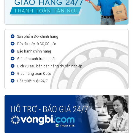
Sản phẩm SKF chính hãng
Đầy đủ giấy tờ CO,CQ gốc
Bảo hành chính hãng
Giá bán cạnh tranh nhất
Dịch vụ sau bán bán hàng chuyên nghiệp
Giao hàng toàn Quốc
Hỗ trợ kỹ thuật 24/7