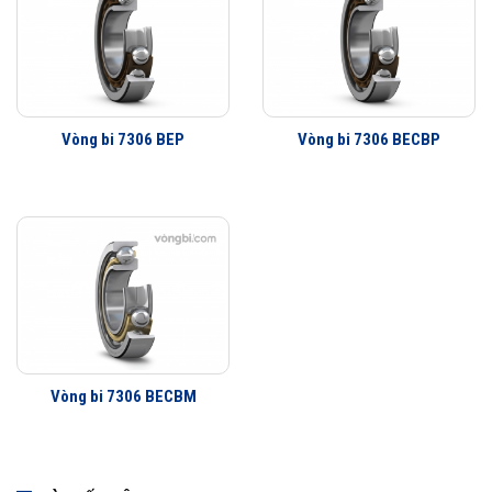
Vòng bi 7306 BEP
Vòng bi 7306 BECBP
Vòng bi 7306 BECBM