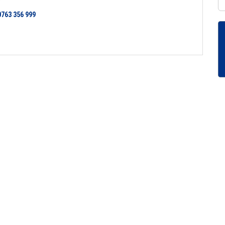
0763 356 999