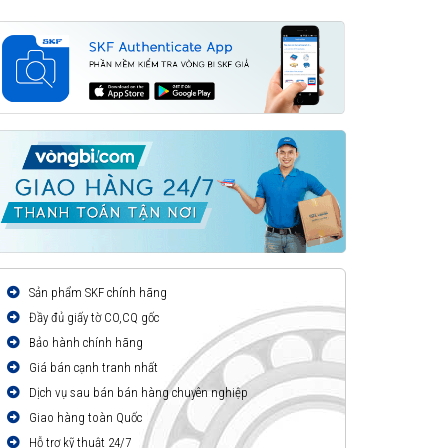
Sản phẩm SKF chính hãng
Đầy đủ giấy tờ CO,CQ gốc
Bảo hành chính hãng
Giá bán cạnh tranh nhất
Dịch vụ sau bán bán hàng chuyên nghiệp
Giao hàng toàn Quốc
Hỗ trợ kỹ thuật 24/7