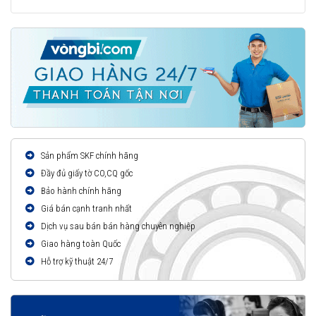
Sản phẩm SKF chính hãng
Đầy đủ giấy tờ CO,CQ gốc
Bảo hành chính hãng
Giá bán cạnh tranh nhất
Dịch vụ sau bán bán hàng chuyên nghiệp
Giao hàng toàn Quốc
Hỗ trợ kỹ thuật 24/7