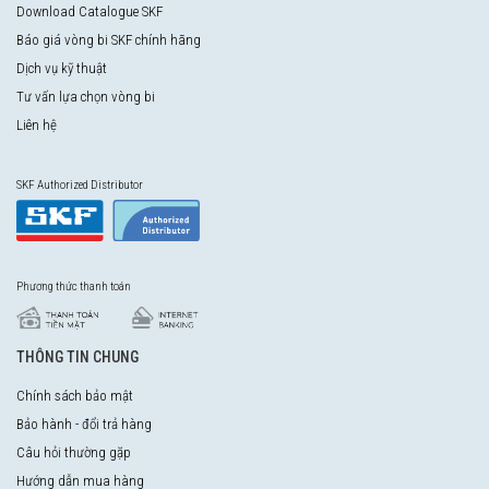
Download Catalogue SKF
Báo giá vòng bi SKF chính hãng
Dịch vụ kỹ thuật
Tư vấn lựa chọn vòng bi
Liên hệ
SKF Authorized Distributor
Phương thức thanh toán
THÔNG TIN CHUNG
Chính sách bảo mật
Bảo hành - đổi trả hàng
Câu hỏi thường gặp
Hướng dẫn mua hàng