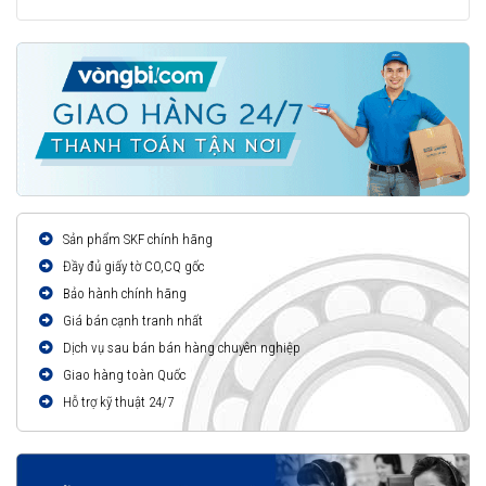
Sản phẩm SKF chính hãng
Đầy đủ giấy tờ CO,CQ gốc
Bảo hành chính hãng
Giá bán cạnh tranh nhất
Dịch vụ sau bán bán hàng chuyên nghiệp
Giao hàng toàn Quốc
Hỗ trợ kỹ thuật 24/7