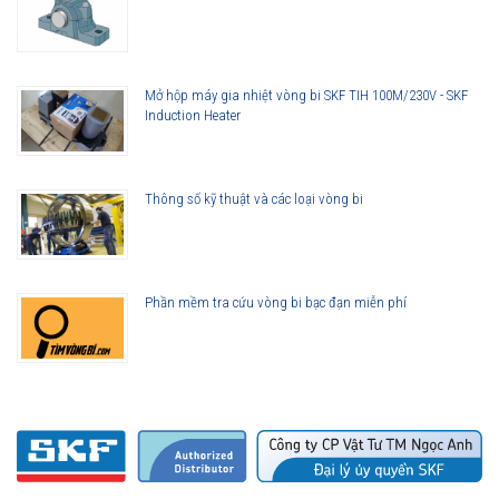
Mở hộp máy gia nhiệt vòng bi SKF TIH 100M/230V - SKF
Induction Heater
Thông số kỹ thuật và các loại vòng bi
Phần mềm tra cứu vòng bi bạc đạn miễn phí