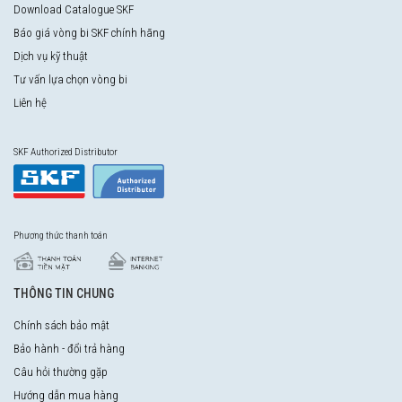
Download Catalogue SKF
Báo giá vòng bi SKF chính hãng
Dịch vụ kỹ thuật
Tư vấn lựa chọn vòng bi
Liên hệ
SKF Authorized Distributor
Phương thức thanh toán
THÔNG TIN CHUNG
Chính sách bảo mật
Bảo hành - đổi trả hàng
Câu hỏi thường gặp
Hướng dẫn mua hàng