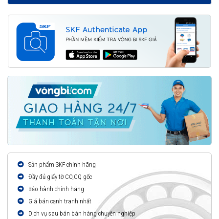
Sản phẩm SKF chính hãng
Đầy đủ giấy tờ CO,CQ gốc
Bảo hành chính hãng
Giá bán cạnh tranh nhất
Dịch vụ sau bán bán hàng chuyên nghiệp