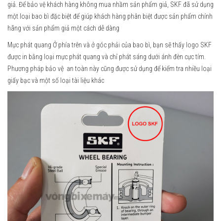
giả. Để bảo vệ khách hàng không mua nhầm sản phẩm giả, SKF đã sử dụng
một loại bao bì đặc biệt để giúp khách hàng phân biệt được sản phẩm chính
hãng với sản phẩm giả một cách dễ dàng
Mực phát quang Ở phía trên và ở góc phải của bao bì, bạn sẽ thấy logo SKF
được in bằng loại mực phát quang và chỉ phát sáng dưới ánh đèn cực tím.
Phương pháp bảo vệ an toàn này cũng được sử dụng để kiểm tra nhiều loại
giấy bạc và một số loại tài liệu khác