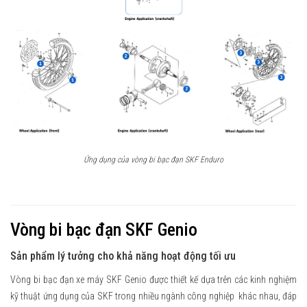
Ứng dụng của vòng bi bạc đạn SKF Enduro
Vòng bi bạc đạn SKF Genio
Sản phẩm lý tưởng cho khả năng hoạt động tối ưu
Vòng bi bạc đạn xe máy SKF Genio được thiết kế dựa trên các kinh nghiệm
kỹ thuật ứng dụng của SKF trong nhiều ngành công nghiệp khác nhau, đáp