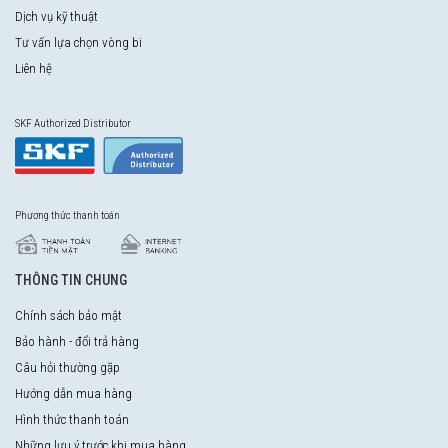
Dịch vụ kỹ thuật
Tư vấn lựa chọn vòng bi
Liên hệ
SKF Authorized Distributor
Phương thức thanh toán
THÔNG TIN CHUNG
Chính sách bảo mật
Bảo hành - đổi trả hàng
Câu hỏi thường gặp
Hướng dẫn mua hàng
Hình thức thanh toán
Những lưu ý trước khi mua hàng