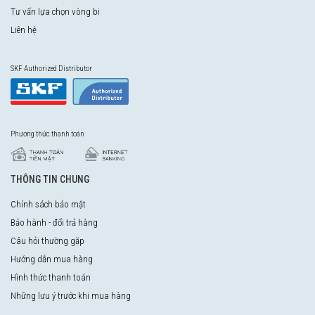
Tư vấn lựa chọn vòng bi
Liên hệ
SKF Authorized Distributor
Phương thức thanh toán
THÔNG TIN CHUNG
Chính sách bảo mật
Bảo hành - đổi trả hàng
Câu hỏi thường gặp
Hướng dẫn mua hàng
Hình thức thanh toán
Những lưu ý trước khi mua hàng