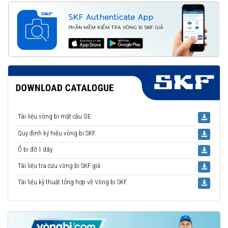
Tài liệu vòng bi mặt cầu GE
Quy định ký hiệu vòng bi SKF
Ổ bi đỡ 1 dãy
Tài liệu tra cứu vòng bi SKF giả
Tài liệu kỹ thuật tổng hợp về Vòng bi SKF