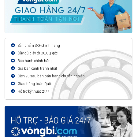
Sản phẩm SKF chính hãng
Đầy đủ giấy tờ CO,CQ gốc
Bảo hành chính hãng
Giá bán cạnh tranh nhất
Dịch vụ sau bán bán hàng chuyên nghiệp
Giao hàng toàn Quốc
Hỗ trợ kỹ thuật 24/7