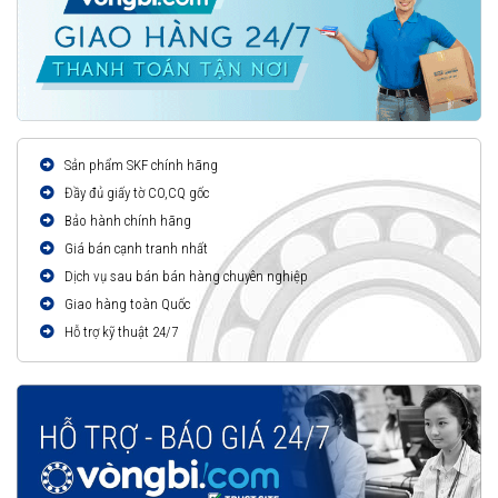
Sản phẩm SKF chính hãng
Đầy đủ giấy tờ CO,CQ gốc
Bảo hành chính hãng
Giá bán cạnh tranh nhất
Dịch vụ sau bán bán hàng chuyên nghiệp
Giao hàng toàn Quốc
Hỗ trợ kỹ thuật 24/7