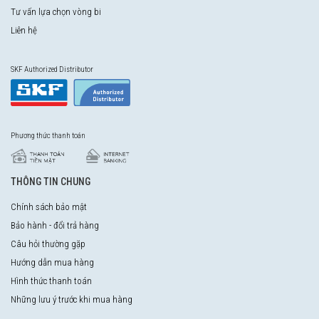
Tư vấn lựa chọn vòng bi
Liên hệ
SKF Authorized Distributor
Phương thức thanh toán
THÔNG TIN CHUNG
Chính sách bảo mật
Bảo hành - đổi trả hàng
Câu hỏi thường gặp
Hướng dẫn mua hàng
Hình thức thanh toán
Những lưu ý trước khi mua hàng