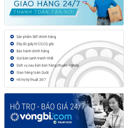
Sản phẩm SKF chính hãng
Đầy đủ giấy tờ CO,CQ gốc
Bảo hành chính hãng
Giá bán cạnh tranh nhất
Dịch vụ sau bán bán hàng chuyên nghiệp
Giao hàng toàn Quốc
Hỗ trợ kỹ thuật 24/7