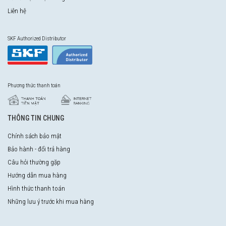
Liên hệ
SKF Authorized Distributor
Phương thức thanh toán
THÔNG TIN CHUNG
Chính sách bảo mật
Bảo hành - đổi trả hàng
Câu hỏi thường gặp
Hướng dẫn mua hàng
Hình thức thanh toán
Những lưu ý trước khi mua hàng