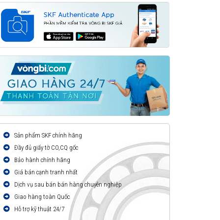
Sản phẩm SKF chính hãng
Đầy đủ giấy tờ CO,CQ gốc
Bảo hành chính hãng
Giá bán cạnh tranh nhất
Dịch vụ sau bán bán hàng chuyên nghiệp
Giao hàng toàn Quốc
Hỗ trợ kỹ thuật 24/7