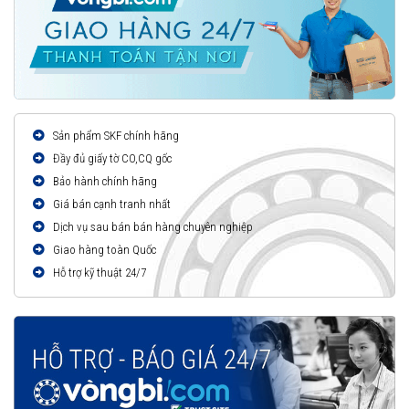
Sản phẩm SKF chính hãng
Đầy đủ giấy tờ CO,CQ gốc
Bảo hành chính hãng
Giá bán cạnh tranh nhất
Dịch vụ sau bán bán hàng chuyên nghiệp
Giao hàng toàn Quốc
Hỗ trợ kỹ thuật 24/7