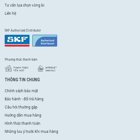
Tư vấn lựa chọn vòng bi
Liên hệ
SKF Authorized Distributor
Phương thức thanh toán
THÔNG TIN CHUNG
Chính sách bảo mật
Bảo hành - đổi trả hàng
Câu hỏi thường gặp
Hướng dẫn mua hàng
Hình thức thanh toán
Những lưu ý trước khi mua hàng