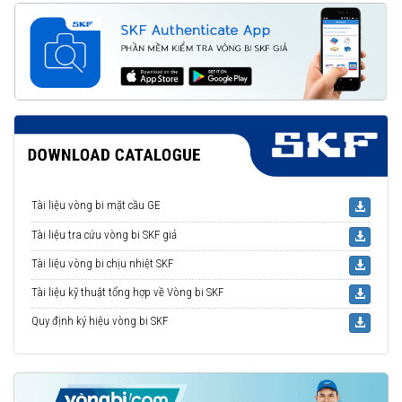
Tài liệu vòng bi mặt cầu GE
Tài liệu tra cứu vòng bi SKF giả
Tài liệu vòng bi chịu nhiệt SKF
Tài liệu kỹ thuật tổng hợp về Vòng bi SKF
Quy định ký hiệu vòng bi SKF